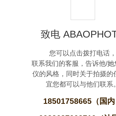
致电 ABAOPHO
您可以点击拨打电话
联系我们的客服，告诉他/她
仪的风格，同时关于拍摄的
宜您都可以与他们联系
18501758665（国