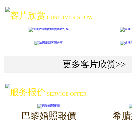
客片欣赏
CUSTOMER SHOW
更多客片欣赏>>
服务报价
SERVICE OFFER
巴黎婚照報價
希腊