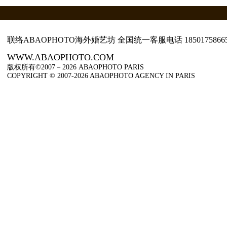
联络ABAOPHOTO海外婚艺坊 全国统一客服电话
1850175866
WWW.ABAOPHOTO.COM
版权所有©2007－2026 ABAOPHOTO PARIS
COPYRIGHT © 2007-2026 ABAOPHOTO AGENCY IN PARIS