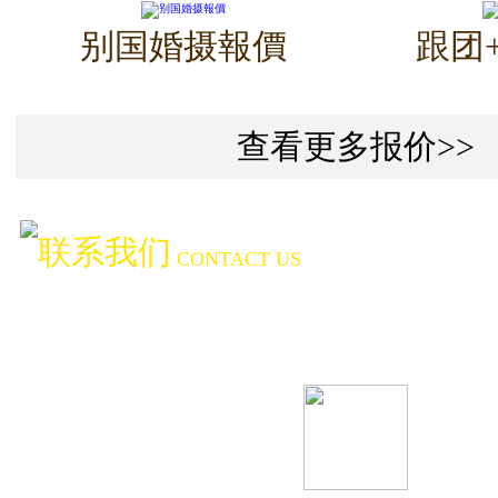
别国婚摄報價
跟团
查看更多报价>>
联系我们
CONTACT US