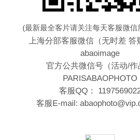
(最新最全客片请关注每天客服微信
上海分部客服微信（无时差 答
abaoimage
官方公共微信号（活动/作
PARISABAOPHOTO
客服QQ： 119756902
客服E-mail: abaophoto@vip.