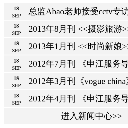
18
总监Abao老师接受cctv专访
SEP
18
2013年8月刊 <<摄影旅游>> 
SEP
18
2013年1月刊 <<时尚新娘>>
SEP
18
2012年7月刊 《申江服务导
SEP
18
2012年3月刊《vogue chin
SEP
18
2012年4月刊 《申江服务导报
SEP
进入新闻中心>>