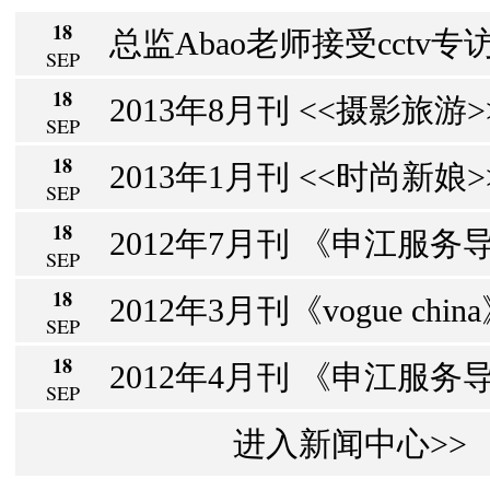
18
总监Abao老师接受cctv专访
SEP
18
2013年8月刊 <<摄影旅游>> 
SEP
18
2013年1月刊 <<时尚新娘>>
SEP
18
2012年7月刊 《申江服务导
SEP
18
2012年3月刊《vogue chin
SEP
18
2012年4月刊 《申江服务导报
SEP
进入新闻中心>>