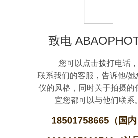
致电 ABAOPHO
您可以点击拨打电话
联系我们的客服，告诉他/她
仪的风格，同时关于拍摄的
宜您都可以与他们联系
18501758665（国