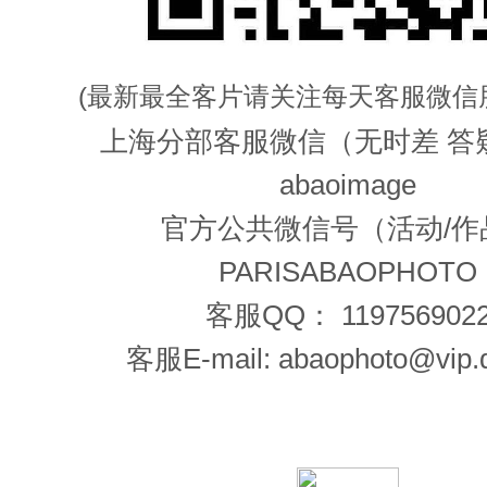
(最新最全客片请关注每天客服微信
上海分部客服微信（无时差 答
abaoimage
官方公共微信号（活动/作
PARISABAOPHOTO
客服QQ： 119756902
客服E-mail: abaophoto@vip.