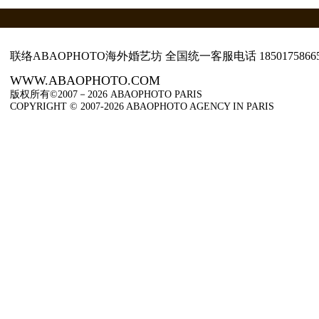
联络ABAOPHOTO海外婚艺坊 全国统一客服电话
1850175866
WWW.ABAOPHOTO.COM
版权所有©2007－2026 ABAOPHOTO PARIS
COPYRIGHT © 2007-2026 ABAOPHOTO AGENCY IN PARIS