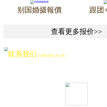
别国婚摄報價
跟团
查看更多报价>>
联系我们
CONTACT US