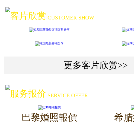
客片欣赏
CUSTOMER SHOW
更多客片欣赏>>
服务报价
SERVICE OFFER
巴黎婚照報價
希腊