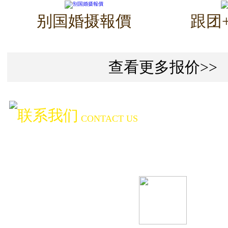
别国婚摄報價
跟团
查看更多报价>>
联系我们
CONTACT US