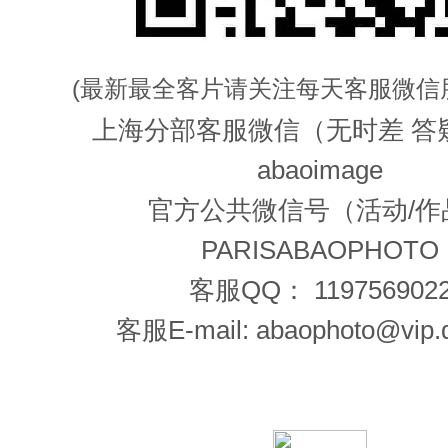
(最新最全客片请关注每天客服微信
上海分部客服微信（无时差 答
abaoimage
官方公共微信号（活动/作
PARISABAOPHOTO
客服QQ： 119756902
客服E-mail: abaophoto@vip.