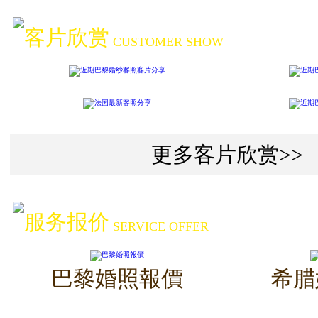
客片欣赏
CUSTOMER SHOW
更多客片欣赏>>
服务报价
SERVICE OFFER
巴黎婚照報價
希腊