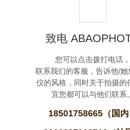
致电 ABAOPHO
您可以点击拨打电话
联系我们的客服，告诉他/她
仪的风格，同时关于拍摄的
宜您都可以与他们联系
18501758665（国