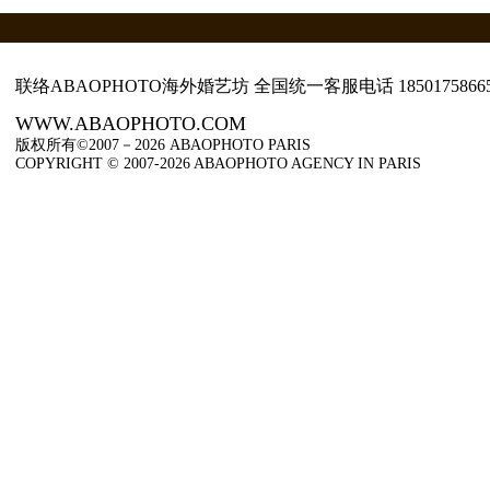
联络ABAOPHOTO海外婚艺坊 全国统一客服电话
1850175866
WWW.ABAOPHOTO.COM
版权所有©2007－2026 ABAOPHOTO PARIS
COPYRIGHT © 2007-2026 ABAOPHOTO AGENCY IN PARIS