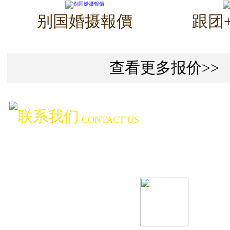
别国婚摄報價
跟团
查看更多报价>>
联系我们
CONTACT US