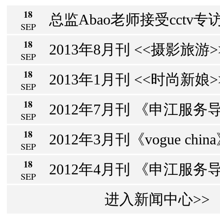
18
总监Abao老师接受cctv专访
SEP
18
2013年8月刊 <<摄影旅游>> 
SEP
18
2013年1月刊 <<时尚新娘>>
SEP
18
2012年7月刊 《申江服务导
SEP
18
2012年3月刊《vogue chin
SEP
18
2012年4月刊 《申江服务导报
SEP
进入新闻中心>>