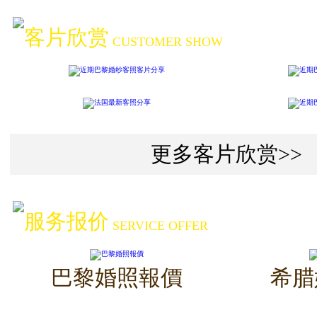
客片欣赏
CUSTOMER SHOW
更多客片欣赏>>
服务报价
SERVICE OFFER
巴黎婚照報價
希腊