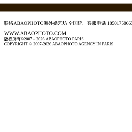
联络ABAOPHOTO海外婚艺坊 全国统一客服电话
1850175866
WWW.ABAOPHOTO.COM
版权所有©2007－2026 ABAOPHOTO PARIS
COPYRIGHT © 2007-2026 ABAOPHOTO AGENCY IN PARIS