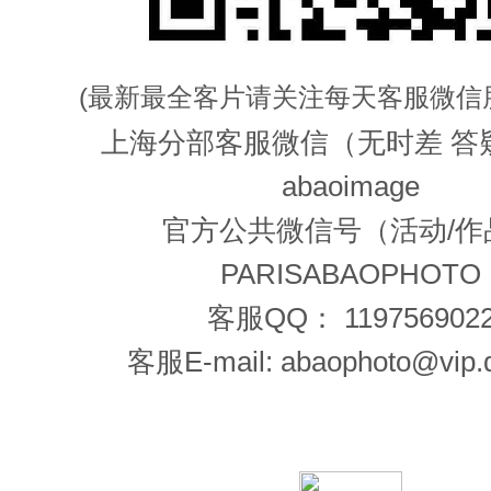
(最新最全客片请关注每天客服微信
上海分部客服微信（无时差 答
abaoimage
官方公共微信号（活动/作
PARISABAOPHOTO
客服QQ： 119756902
客服E-mail: abaophoto@vip.