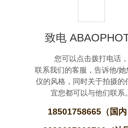
致电 ABAOPHO
您可以点击拨打电话
联系我们的客服，告诉他/她
仪的风格，同时关于拍摄的
宜您都可以与他们联系
18501758665（国